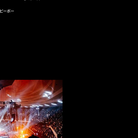
ーピーポー